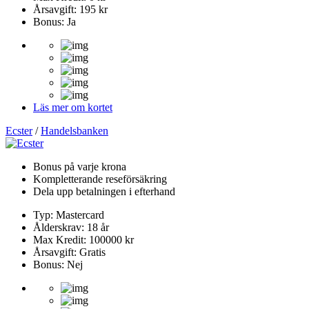
Årsavgift: 195 kr
Bonus: Ja
Läs mer om kortet
Ecster
/
Handelsbanken
Bonus på varje krona
Kompletterande reseförsäkring
Dela upp betalningen i efterhand
Typ: Mastercard
Ålderskrav: 18 år
Max Kredit: 100000 kr
Årsavgift: Gratis
Bonus: Nej