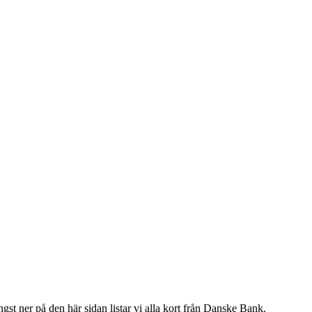
ngst ner på den här sidan listar vi alla kort från Danske Bank.