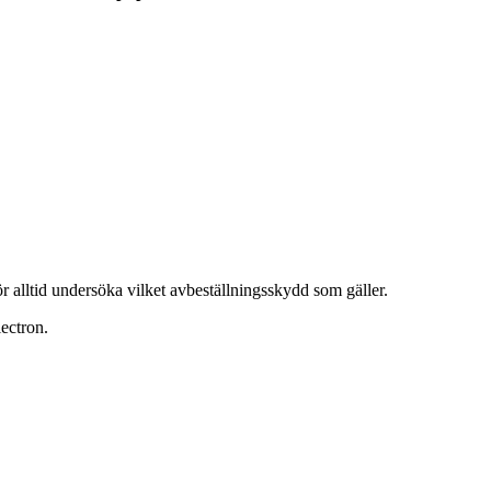
 alltid undersöka vilket avbeställningsskydd som gäller.
ectron.