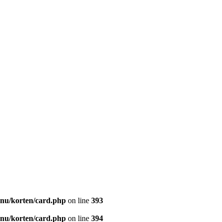
nu/korten/card.php
on line
393
nu/korten/card.php
on line
394